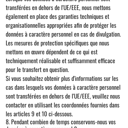
transférées en dehors de l'UE/EEE, nous mettons
également en place des garanties techniques et
organisationnelles appropriées afin de protéger les
données à caractère personnel en cas de divulgation.
Les mesures de protection spécifiques que nous
mettons en œuvre dépendent de ce qui est
techniquement réalisable et suffisamment efficace
pour le transfert en question.
Si vous souhaitez obtenir plus d'informations sur les
cas dans lesquels vos données à caractère personnel
sont transférées en dehors de l'UE/EEE, veuillez nous
contacter en utilisant les coordonnées fournies dans
les articles 9 et 10 ci-dessous.
8. Pendant combien de temps conservons-nous vos