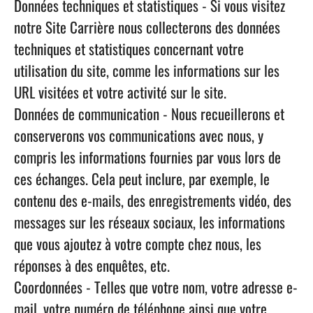
Données techniques et statistiques
- Si vous visitez
notre Site Carrière nous collecterons des données
techniques et statistiques concernant votre
utilisation du site, comme les informations sur les
URL visitées et votre activité sur le site.
Données de communication
- Nous recueillerons et
conserverons vos communications avec nous, y
compris les informations fournies par vous lors de
ces échanges. Cela peut inclure, par exemple, le
contenu des e-mails, des enregistrements vidéo, des
messages sur les réseaux sociaux, les informations
que vous ajoutez à votre compte chez nous, les
réponses à des enquêtes, etc.
Coordonnées
- Telles que votre nom, votre adresse e-
mail, votre numéro de téléphone ainsi que votre