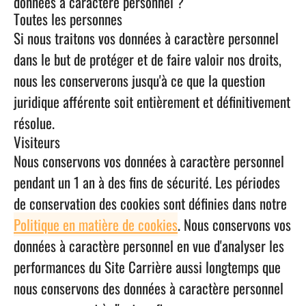
données à caractère personnel ?
Toutes les personnes
Si nous traitons vos données à caractère personnel
dans le but de protéger et de faire valoir nos droits,
nous les conserverons jusqu'à ce que la question
juridique afférente soit entièrement et définitivement
résolue.
Visiteurs
Nous conservons vos données à caractère personnel
pendant un 1 an à des fins de sécurité. Les périodes
de conservation des cookies sont définies dans notre
Politique en matière de cookies
. Nous conservons vos
données à caractère personnel en vue d'analyser les
performances du Site Carrière aussi longtemps que
nous conservons des données à caractère personnel