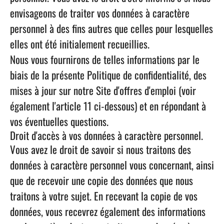
envisageons de traiter vos données à caractère
personnel à des fins autres que celles pour lesquelles
elles ont été initialement recueillies.
Nous vous fournirons de telles informations par le
biais de la présente Politique de confidentialité, des
mises à jour sur notre Site d'offres d'emploi (voir
également l'article 11 ci-dessous) et en répondant à
vos éventuelles questions.
Droit d'accès à vos données à caractère personnel.
Vous avez le droit de savoir si nous traitons des
données à caractère personnel vous concernant, ainsi
que de recevoir une copie des données que nous
traitons à votre sujet. En recevant la copie de vos
données, vous recevrez également des informations