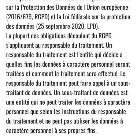
sur la Protection des Données de l'Union européenne
(2016/679, RGPD) et la Loi fédérale sur la protection
des données (25 septembre 2020, LPD).
La plupart des obligations découlant du RGPD
s'appliquent au responsable du traitement. Un
responsable du traitement est l'entité qui décide à
quelles fins les données à caractère personnel seront
traitées et comment le traitement sera effectué. Le
responsable du traitement peut faire appel à un sous-
traitant de données. Un sous-traitant de données est
une entité qui ne peut traiter les données à caractère
personnel que selon les instructions du responsable
du traitement et ne peut pas utiliser les données à
caractère personnel à ses propres fins.