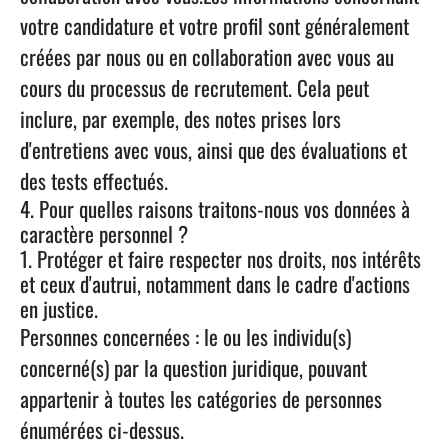
votre candidature et votre profil sont généralement
créées par nous ou en collaboration avec vous au
cours du processus de recrutement. Cela peut
inclure, par exemple, des notes prises lors
d'entretiens avec vous, ainsi que des évaluations et
des tests effectués.
4. Pour quelles raisons traitons-nous vos données à
caractère personnel ?
1. Protéger et faire respecter nos droits, nos intérêts
et ceux d'autrui, notamment dans le cadre d'actions
en justice.
Personnes concernées : le ou les individu(s)
concerné(s) par la question juridique, pouvant
appartenir à toutes les catégories de personnes
énumérées ci-dessus.