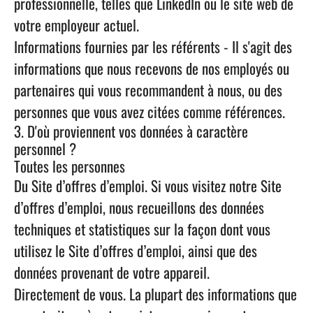
professionnelle, telles que LinkedIn ou le site web de
votre employeur actuel.
Informations fournies par les référents
- Il s'agit des
informations que nous recevons de nos employés ou
partenaires qui vous recommandent à nous, ou des
personnes que vous avez citées comme références.
3. D'où proviennent vos données à caractère
personnel ?
Toutes les personnes
Du Site d’offres d’emploi.
Si vous visitez notre Site
d’offres d’emploi, nous recueillons des données
techniques et statistiques sur la façon dont vous
utilisez le Site d’offres d’emploi, ainsi que des
données provenant de votre appareil.
Directement de vous.
La plupart des informations que