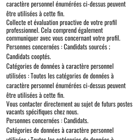
caractère personnel énumérées ci-dessus peuvent
être utilisées à cette fin.
Collecte et évaluation proactive de votre profil
professionnel. Cela comprend également
communiquer avec vous concernant votre profil.
Personnes concernées : Candidats sourcés ;
Candidats cooptés.
Catégories de données à caractère personnel
utilisées : Toutes les catégories de données à
caractère personnel énumérées ci-dessus peuvent
être utilisées à cette fin.
Vous contacter directement au sujet de futurs postes
vacants spécifiques chez nous.
Personnes concernées : Candidats.
Catégories de données à caractère personnel
utilisées : Toutes les catégories de données à