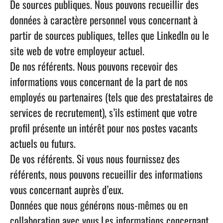
De sources publiques.
Nous pouvons recueillir des
données à caractère personnel vous concernant à
partir de sources publiques, telles que LinkedIn ou le
site web de votre employeur actuel.
De nos référents.
Nous pouvons recevoir des
informations vous concernant de la part de nos
employés ou partenaires (tels que des prestataires de
services de recrutement), s’ils estiment que votre
profil présente un intérêt pour nos postes vacants
actuels ou futurs.
De vos référents.
Si vous nous fournissez des
référents, nous pouvons recueillir des informations
vous concernant auprès d’eux.
Données que nous générons nous-mêmes ou en
collaboration avec vous.
Les informations concernant