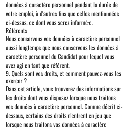
données à caractère personnel pendant la durée de
votre emploi, à d'autres fins que celles mentionnées
ci-dessus, ce dont vous serez informé·e.
Référents
Nous conservons vos données à caractère personnel
aussi longtemps que nous conservons les données à
caractère personnel du Candidat pour lequel vous
avez agi en tant que référent.
9. Quels sont vos droits, et comment pouvez-vous les
exercer ?
Dans cet article, vous trouverez des informations sur
les droits dont vous disposez lorsque nous traitons
vos données à caractère personnel. Comme décrit ci-
dessous, certains des droits n'entrent en jeu que
lorsque nous traitons vos données à caractère