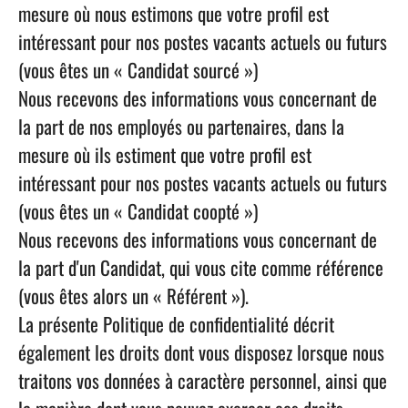
mesure où nous estimons que votre profil est
intéressant pour nos postes vacants actuels ou futurs
(vous êtes un « Candidat sourcé »)
Nous recevons des informations vous concernant de
la part de nos employés ou partenaires, dans la
mesure où ils estiment que votre profil est
intéressant pour nos postes vacants actuels ou futurs
(vous êtes un « Candidat coopté »)
Nous recevons des informations vous concernant de
la part d'un Candidat, qui vous cite comme référence
(vous êtes alors un « Référent »).
La présente Politique de confidentialité décrit
également les droits dont vous disposez lorsque nous
traitons vos données à caractère personnel, ainsi que