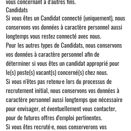
vous concernant à d'autres fins.
Candidats
Si vous êtes un Candidat connecté (uniquement), nous
conservons vos données à caractère personnel aussi
longtemps vous restez connecté avec nous.
Pour les autres types de Candidats, nous conservons
vos données à caractère personnel afin de
déterminer si vous êtes un candidat approprié pour
le(s) poste(s) vacant(s) concerné(s) chez nous.
Si vous n'êtes pas retenu·e lors du processus de
recrutement initial, nous conservons vos données à
caractère personnel aussi longtemps que nécessaire
pour envisager, et éventuellement vous contacter,
pour de futures offres d'emploi pertinentes.
Si vous êtes recruté·e, nous conserverons vos