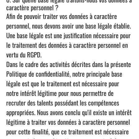
caractère personnel ?
Afin de pouvoir traiter vos données à caractère
personnel, nous devons avoir une base légale établie.
Une base légale est une justification nécessaire pour
le traitement des données à caractère personnel en
vertu du RGPD.
Dans le cadre des activités décrites dans la présente
Politique de confidentialité, notre principale base
légale est que le
traitement est nécessaire pour
notre intérêt légitime
pour nous permettre de
recruter des talents possédant les compétences
appropriées. Nous avons conclu qu'il existe un intérêt
légitime à traiter vos données à caractère personnel
pour cette finalité, que ce traitement est nécessaire