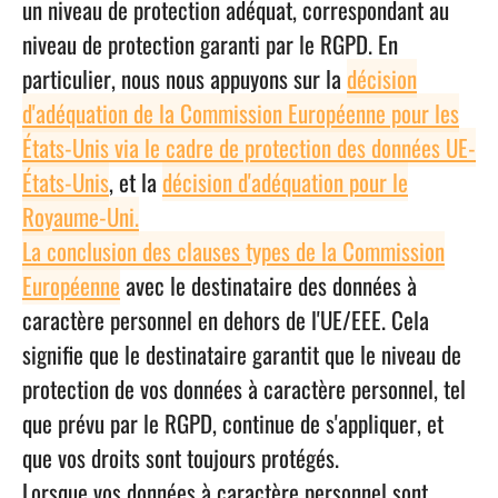
un niveau de protection adéquat, correspondant au
niveau de protection garanti par le RGPD. En
particulier, nous nous appuyons sur la
décision
d'adéquation de la Commission Européenne pour les
États-Unis via le cadre de protection des données UE-
États-Unis
, et la
décision d'adéquation pour le
Royaume-Uni.
La conclusion des clauses types de la Commission
Européenne
avec le destinataire des données à
caractère personnel en dehors de l'UE/EEE. Cela
signifie que le destinataire garantit que le niveau de
protection de vos données à caractère personnel, tel
que prévu par le RGPD, continue de s'appliquer, et
que vos droits sont toujours protégés.
Lorsque vos données à caractère personnel sont