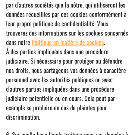
par d'autres sociétés que la nôtre, qui utiliseront les
données recueillies par ces cookies conformément à
leur propre politique de confidentialité. Vous
trouverez des informations sur les cookies concernés
dans notre
Politique en matière de cookies
.
À des parties impliquées dans une procédure
judiciaire.
Si nécessaire pour protéger ou défendre
nos droits, nous partageons vos données à caractère
personnel avec les autorités publiques ou avec
d'autres parties impliquées dans une procédure
judiciaire potentielle ou en cours. Cela peut par
exemple se produire en cas de plaintes pour
discrimination.
6. Sur quelle base légale traitons-nous vos données à