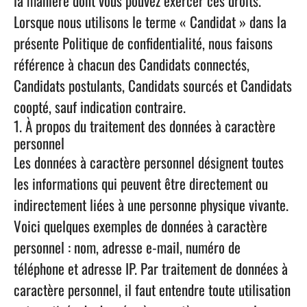
la manière dont vous pouvez exercer ces droits.
Lorsque nous utilisons le terme « Candidat » dans la
présente Politique de confidentialité, nous faisons
référence à chacun des Candidats connectés,
Candidats postulants, Candidats sourcés et Candidats
coopté, sauf indication contraire.
1. À propos du traitement des données à caractère
personnel
Les données à caractère personnel désignent toutes
les informations qui peuvent être directement ou
indirectement liées à une personne physique vivante.
Voici quelques exemples de données à caractère
personnel : nom, adresse e-mail, numéro de
téléphone et adresse IP. Par traitement de données à
caractère personnel, il faut entendre toute utilisation