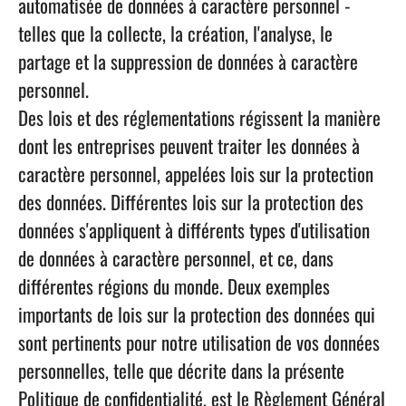
automatisée de données à caractère personnel -
telles que la collecte, la création, l'analyse, le
partage et la suppression de données à caractère
personnel.
Des lois et des réglementations régissent la manière
dont les entreprises peuvent traiter les données à
caractère personnel, appelées lois sur la protection
des données. Différentes lois sur la protection des
données s'appliquent à différents types d'utilisation
de données à caractère personnel, et ce, dans
différentes régions du monde. Deux exemples
importants de lois sur la protection des données qui
sont pertinents pour notre utilisation de vos données
personnelles, telle que décrite dans la présente
Politique de confidentialité, est le Règlement Général