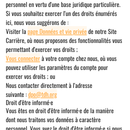
personnel en vertu d'une base juridique particulière.
Si vous souhaitez exercer l'un des droits énumérés
ici, nous vous suggérons de :
Visiter la
page Données et vie privée
de notre Site
Carrière, où nous proposons des fonctionnalités vous
permettant d'exercer vos droits ;
Vous connecter
à votre compte chez nous, où vous
pouvez utiliser les paramètres du compte pour
exercer vos droits ; ou
Nous contacter directement à l'adresse
suivante :
dpo@tdh.org
Droit d'être informé·e
Vous êtes en droit d'être informé·e de la manière
dont nous traitons vos données à caractère
personnel. Vous avez le droit d'être informé·e si nous