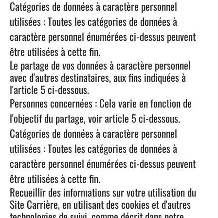
Catégories de données à caractère personnel
utilisées : Toutes les catégories de données à
caractère personnel énumérées ci-dessus peuvent
être utilisées à cette fin.
Le partage de vos données à caractère personnel
avec d'autres destinataires, aux fins indiquées à
l'article 5 ci-dessous.
Personnes concernées : Cela varie en fonction de
l'objectif du partage, voir article 5 ci-dessous.
Catégories de données à caractère personnel
utilisées : Toutes les catégories de données à
caractère personnel énumérées ci-dessus peuvent
être utilisées à cette fin.
Recueillir des informations sur votre utilisation du
Site Carrière, en utilisant des cookies et d'autres
technologies de suivi, comme décrit dans notre