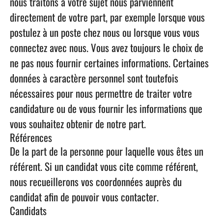
nous traitons à votre sujet nous parviennent
directement de votre part, par exemple lorsque vous
postulez à un poste chez nous ou lorsque vous vous
connectez avec nous. Vous avez toujours le choix de
ne pas nous fournir certaines informations. Certaines
données à caractère personnel sont toutefois
nécessaires pour nous permettre de traiter votre
candidature ou de vous fournir les informations que
vous souhaitez obtenir de notre part.
Références
De la part de la personne pour laquelle vous êtes un
référent.
Si un candidat vous cite comme référent,
nous recueillerons vos coordonnées auprès du
candidat afin de pouvoir vous contacter.
Candidats