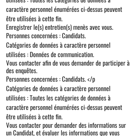
caractère personnel énumérées ci-dessus peuvent
être utilisées à cette fin.
Enregistrer le(s) entretien(s) menès avec vous.
Personnes concernées : Candidats.
Catégories de données à caractère personnel
utilisées : Données de communication.
Vous contacter afin de vous demander de participer à
des enquêtes.
Personnes concernées : Candidats. </p
Catégories de données à caractère personnel
utilisées : Toutes les catégories de données à
caractère personnel énumérées ci-dessus peuvent
être utilisées à cette fin.
Vous contacter pour demander des informations sur
un Candidat, et évaluer les informations que vous