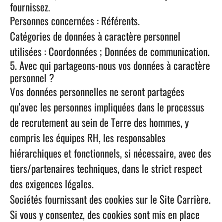
fournissez.
Personnes concernées : Référents.
Catégories de données à caractère personnel
utilisées : Coordonnées ; Données de communication.
5. Avec qui partageons-nous vos données à caractère
personnel ?
Vos données personnelles ne seront partagées
qu'avec les personnes impliquées dans le processus
de recrutement au sein de Terre des hommes, y
compris les équipes RH, les responsables
hiérarchiques et fonctionnels, si nécessaire, avec des
tiers/partenaires techniques, dans le strict respect
des exigences légales.
Sociétés fournissant des cookies sur le Site Carrière.
Si vous y consentez, des cookies sont mis en place