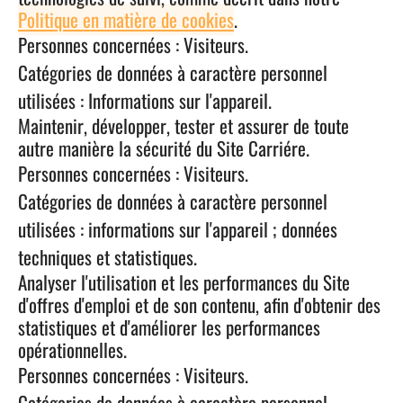
Politique en matière de cookies
.
Personnes concernées : Visiteurs.
Catégories de données à caractère personnel
utilisées : Informations sur l'appareil.
Maintenir, développer, tester et assurer de toute
autre manière la sécurité du Site Carriére.
Personnes concernées : Visiteurs.
Catégories de données à caractère personnel
utilisées : informations sur l'appareil ; données
techniques et statistiques.
Analyser l'utilisation et les performances du Site
d'offres d'emploi et de son contenu, afin d'obtenir des
statistiques et d'améliorer les performances
opérationnelles.
Personnes concernées : Visiteurs.
Catégories de données à caractère personnel