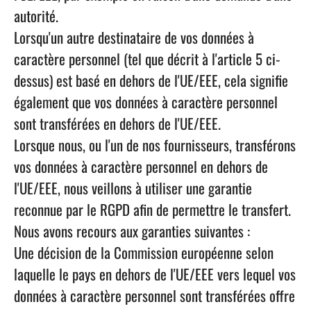
autorité.
Lorsqu'un autre destinataire de vos données à
caractère personnel (tel que décrit à l'article 5 ci-
dessus) est basé en dehors de l'UE/EEE, cela signifie
également que vos données à caractère personnel
sont transférées en dehors de l'UE/EEE.
Lorsque nous, ou l'un de nos fournisseurs, transférons
vos données à caractère personnel en dehors de
l'UE/EEE, nous veillons à utiliser une garantie
reconnue par le RGPD afin de permettre le transfert.
Nous avons recours aux garanties suivantes :
Une décision de la Commission européenne selon
laquelle le pays en dehors de l'UE/EEE vers lequel vos
données à caractère personnel sont transférées offre