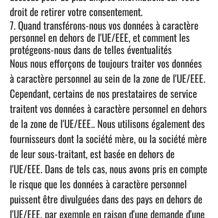
droit de retirer votre consentement.
7. Quand transférons-nous vos données à caractère
personnel en dehors de l'UE/EEE, et comment les
protégeons-nous dans de telles éventualités
Nous nous efforçons de toujours traiter vos données
à caractère personnel au sein de la zone de l'UE/EEE.
Cependant, certains de nos prestataires de service
traitent vos données à caractère personnel en dehors
de la zone de l'UE/EEE.. Nous utilisons également des
fournisseurs dont la société mère, ou la société mère
de leur sous-traitant, est basée en dehors de
l'UE/EEE. Dans de tels cas, nous avons pris en compte
le risque que les données à caractère personnel
puissent être divulguées dans des pays en dehors de
l'UE/EEE, par exemple en raison d'une demande d'une