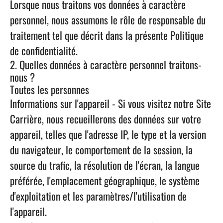
Lorsque nous traitons vos données à caractère
personnel, nous assumons le rôle de responsable du
traitement tel que décrit dans la présente Politique
de confidentialité.
2. Quelles données à caractère personnel traitons-
nous ?
Toutes les personnes
Informations sur l'appareil
- Si vous visitez notre Site
Carrière, nous recueillerons des données sur votre
appareil, telles que l'adresse IP, le type et la version
du navigateur, le comportement de la session, la
source du trafic, la résolution de l'écran, la langue
préférée, l'emplacement géographique, le système
d'exploitation et les paramètres/l'utilisation de
l'appareil.