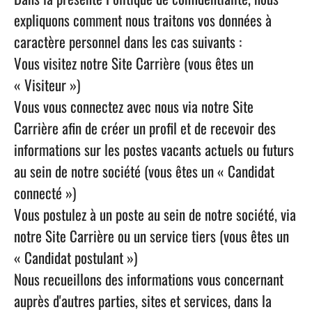
expliquons comment nous traitons vos données à
caractère personnel dans les cas suivants :
Vous visitez notre Site Carrière (vous êtes un
« Visiteur »)
Vous vous connectez avec nous via notre Site
Carrière afin de créer un profil et de recevoir des
informations sur les postes vacants actuels ou futurs
au sein de notre société (vous êtes un « Candidat
connecté »)
Vous postulez à un poste au sein de notre société, via
notre Site Carrière ou un service tiers (vous êtes un
« Candidat postulant »)
Nous recueillons des informations vous concernant
auprès d'autres parties, sites et services, dans la