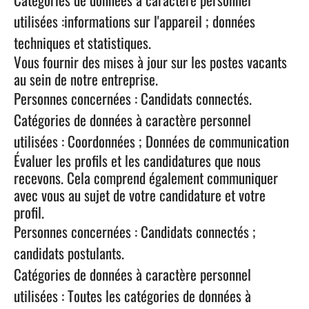
utilisées :informations sur l'appareil ; données
techniques et statistiques.
Vous fournir des mises à jour sur les postes vacants
au sein de notre entreprise.
Personnes concernées : Candidats connectés.
Catégories de données à caractère personnel
utilisées : Coordonnées ; Données de communication
Évaluer les profils et les candidatures que nous
recevons. Cela comprend également communiquer
avec vous au sujet de votre candidature et votre
profil.
Personnes concernées : Candidats connectés ;
candidats postulants.
Catégories de données à caractère personnel
utilisées : Toutes les catégories de données à