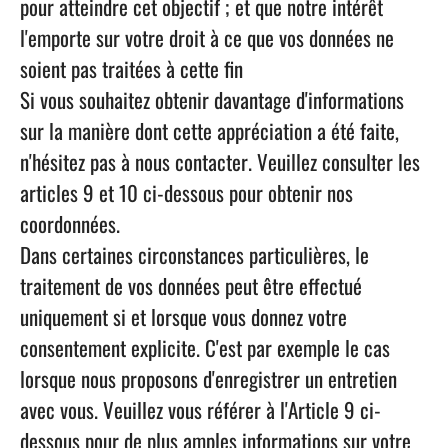
pour atteindre cet objectif ; et que notre intérêt
l'emporte sur votre droit à ce que vos données ne
soient pas traitées à cette fin
Si vous souhaitez obtenir davantage d'informations
sur la manière dont cette appréciation a été faite,
n'hésitez pas à nous contacter. Veuillez consulter les
articles 9 et 10 ci-dessous pour obtenir nos
coordonnées.
Dans certaines circonstances particulières, le
traitement de vos données peut être effectué
uniquement si et lorsque vous donnez
votre
consentement
explicite. C'est par exemple le cas
lorsque nous proposons d'enregistrer un entretien
avec vous. Veuillez vous référer à l'Article 9 ci-
dessous pour de plus amples informations sur votre