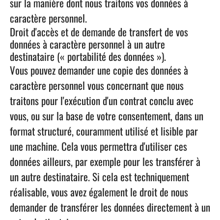
sur la manière dont nous traitons vos données à
caractère personnel.
Droit d'accès et de demande de transfert de vos
données à caractère personnel à un autre
destinataire (« portabilité des données »).
Vous pouvez demander une copie des données à
caractère personnel vous concernant que nous
traitons pour l'exécution d'un contrat conclu avec
vous, ou sur la base de votre consentement, dans un
format structuré, couramment utilisé et lisible par
une machine. Cela vous permettra d'utiliser ces
données ailleurs, par exemple pour les transférer à
un autre destinataire. Si cela est techniquement
réalisable, vous avez également le droit de nous
demander de transférer les données directement à un