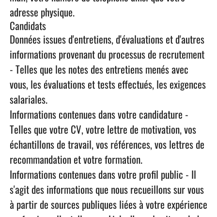
adresse physique.
Candidats
Données issues d'entretiens, d'évaluations et d'autres
informations provenant du processus de recrutement
- Telles que les notes des entretiens menés avec
vous, les évaluations et tests effectués, les exigences
salariales.
Informations contenues dans votre candidature
-
Telles que votre CV, votre lettre de motivation, vos
échantillons de travail, vos références, vos lettres de
recommandation et votre formation.
Informations contenues dans votre profil public
- Il
s'agit des informations que nous recueillons sur vous
à partir de sources publiques liées à votre expérience